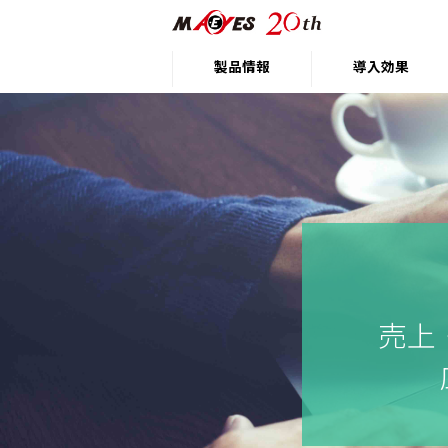
製品情報
導入効果
売上