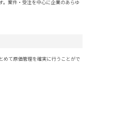
す。案件・受注を中心に企業のあらゆ
とめて原価管理を確実に行うことがで