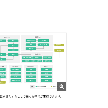
EYESを導入することで様々な効果が期待できます。