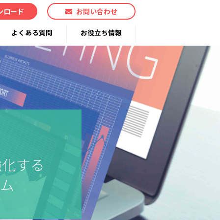
ンロード
お問い合わせ
よくある質問
お役立ち情報
強化する
テム