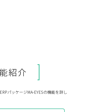
能紹介
RPパッケージMA-EYESの機能を詳し