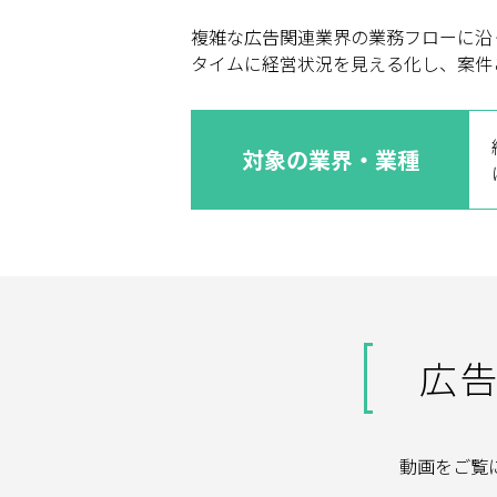
複雑な広告関連業界の業務フローに沿
タイムに経営状況を見える化し、案件
対象の業界・業種
広告
動画をご覧