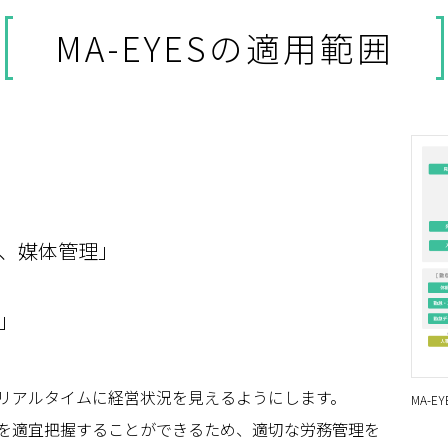
MA-EYESの適用範囲
、媒体管理」
」
リアルタイムに経営状況を見えるようにします。
MA-
を適宜把握することができるため、適切な労務管理を