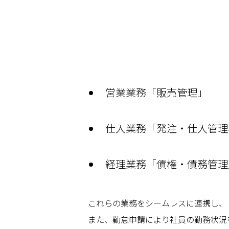
営業業務「販売管理」
仕入業務「発注・仕入管理
経理業務「債権・債務管理
これらの業務をシームレスに連携し、
また、勤怠申請により社員の勤務状況