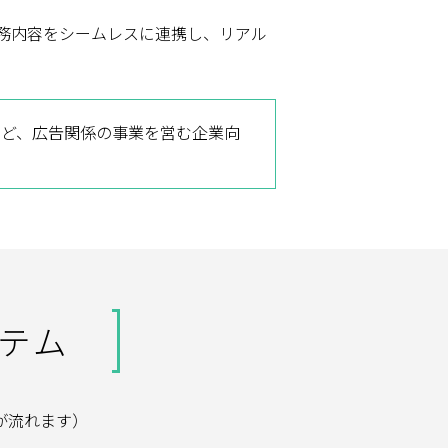
務内容をシームレスに連携し、リアル
など、広告関係の事業を営む企業向
ステム
が流れます）