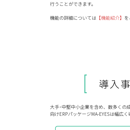
行うことができます。
機能の詳細については
【機能紹介】
を
導入
大手･中堅中小企業を含め、数多くの
向けERPパッケージMA-EYESは幅広