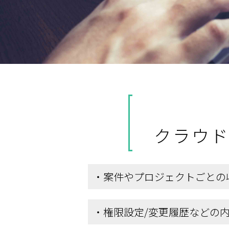
クラウド
・案件やプロジェクトごとの
・権限設定/変更履歴などの