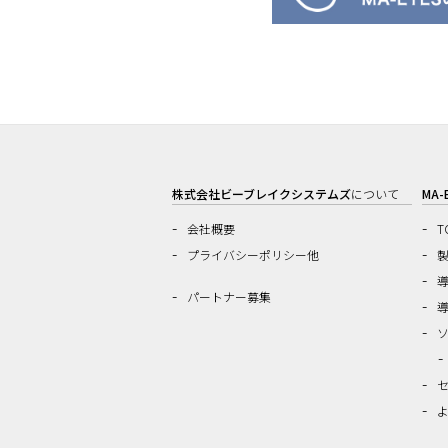
株式会社ビーブレイクシステムズ
について
MA-
会社概要
T
プライバシーポリシー他
パートナー募集