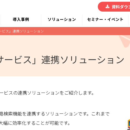
資料ダウ
導入事例
ソリューション
セミナー・イベント
サービス」連携ソリューション
サービス」連携ソリューション
bサービスの連携ソリューションをご紹介します。
の経路検索機能を連携するソリューションです。これまで
大幅に効率化することが可能です。