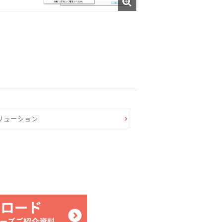
リューション