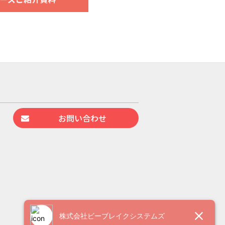
お問い合わせ