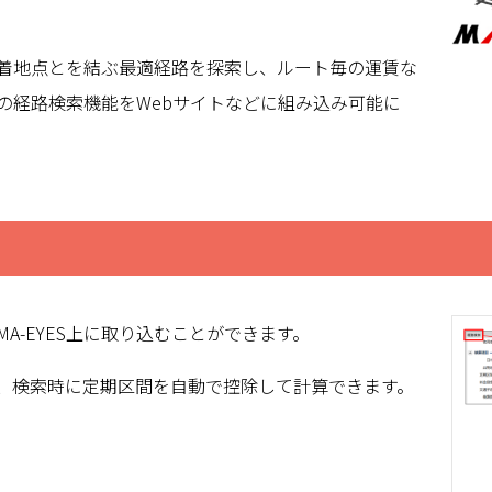
着地点とを結ぶ最適経路を探索し、ルート毎の運賃な
の経路検索機能をWebサイトなどに組み込み可能に
A-EYES上に取り込むことができます。
、検索時に定期区間を自動で控除して計算できます。