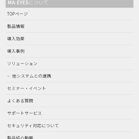
MA-EYES
について
TOPページ
製品情報
導入効果
導入事例
ソリューション
他システムとの連携
セミナー・イベント
よくある質問
サポートサービス
セキュリティ対応について
製品紹介動画