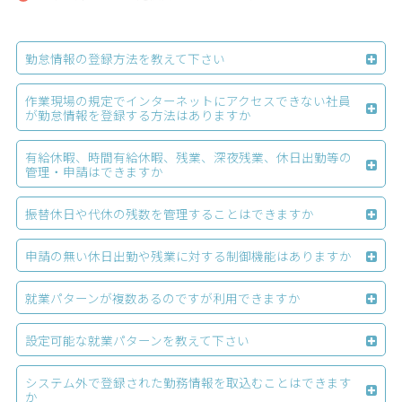
勤怠情報の登録方法を教えて下さい
作業現場の規定でインターネットにアクセスできない社員
が勤怠情報を登録する方法はありますか
有給休暇、時間有給休暇、残業、深夜残業、休日出勤等の
管理・申請はできますか
振替休日や代休の残数を管理することはできますか
申請の無い休日出勤や残業に対する制御機能はありますか
就業パターンが複数あるのですが利用できますか
設定可能な就業パターンを教えて下さい
システム外で登録された勤務情報を取込むことはできます
か