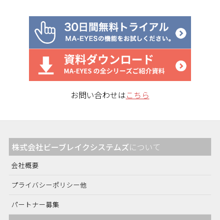
お問い合わせは
こちら
株式会社ビーブレイクシステムズ
について
会社概要
プライバシーポリシー他
パートナー募集