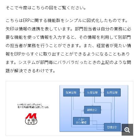
そこで今度はこちらの図をご覧ください。
こちらはERPに関する機能群をシンプルに図式化したものです。
矢印は情報の連携を表しています。部門担当者は自分の業務に必
要な機能を使って情報を入力すると、その情報を利用して別部門
の担当者が業務を行うことができます。また、経営者が見たい情
報をERPからすぐに取り出すことができるようになることもあり
ます。システムが部門毎にバラバラだったときの上記のような問
題が解決できるわけです。