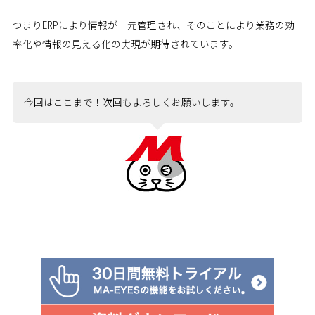
つまりERPにより情報が一元管理され、そのことにより業務の効
率化や情報の見える化の実現が期待されています。
今回はここまで！次回もよろしくお願いします。