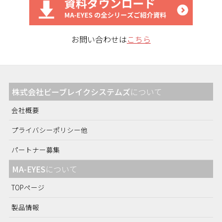
お問い合わせは
こちら
株式会社ビーブレイクシステムズ
について
会社概要
プライバシーポリシー他
パートナー募集
MA-EYES
について
TOPページ
製品情報