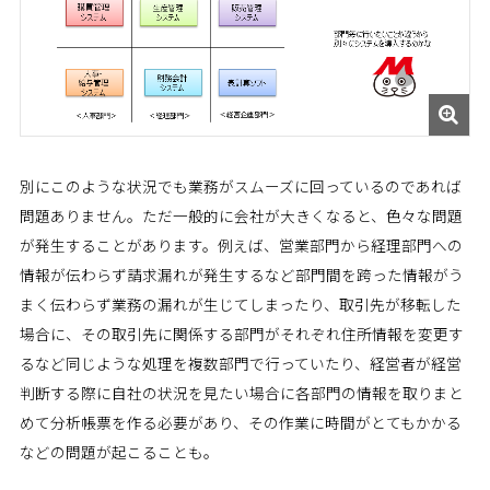
別にこのような状況でも業務がスムーズに回っているのであれば
問題ありません。ただ一般的に会社が大きくなると、色々な問題
が発生することがあります。例えば、営業部門から経理部門への
情報が伝わらず請求漏れが発生するなど部門間を跨った情報がう
まく伝わらず業務の漏れが生じてしまったり、取引先が移転した
場合に、その取引先に関係する部門がそれぞれ住所情報を変更す
るなど同じような処理を複数部門で行っていたり、経営者が経営
判断する際に自社の状況を見たい場合に各部門の情報を取りまと
めて分析帳票を作る必要があり、その作業に時間がとてもかかる
などの問題が起こることも。