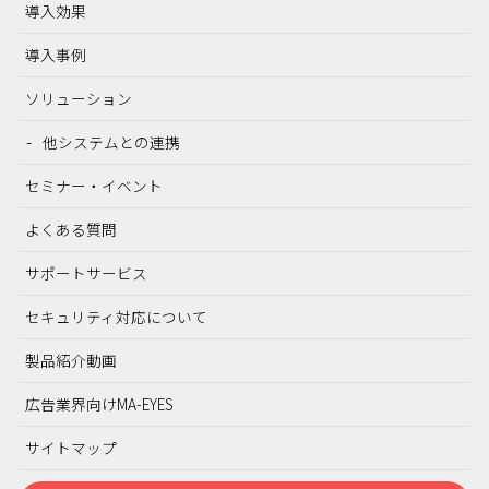
導入効果
導入事例
ソリューション
他システムとの連携
セミナー・イベント
よくある質問
サポートサービス
セキュリティ対応について
製品紹介動画
広告業界向けMA-EYES
サイトマップ