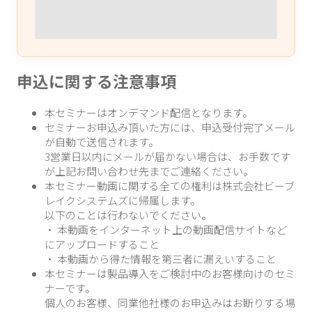
申込に関する注意事項
本セミナーはオンデマンド配信となります。
セミナーお申込み頂いた方には、申込受付完了メール
が自動で送信されます。
3営業日以内にメールが届かない場合は、お手数です
が上記お問い合わせ先までご連絡ください。
本セミナー動画に関する全ての権利は株式会社ビーブ
レイクシステムズに帰属します。
以下のことは行わないでください。
・ 本動画をインターネット上の動画配信サイトなど
にアップロードすること
・ 本動画から得た情報を第三者に漏えいすること
本セミナーは製品導入をご検討中のお客様向けのセミ
ナーです。
個人のお客様、同業他社様のお申込みはお断りする場