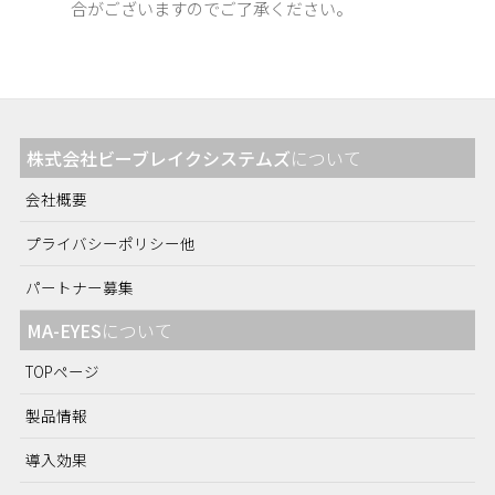
合がございますのでご了承ください。
株式会社ビーブレイクシステムズ
について
会社概要
プライバシーポリシー他
パートナー募集
MA-EYES
について
TOPページ
製品情報
導入効果