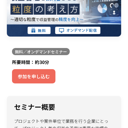
無料／オンデマンドセミナー
所要時間：約30分
参加を申し込む
セミナー概要
プロジェクトや案件単位で業務を行う企業にとっ