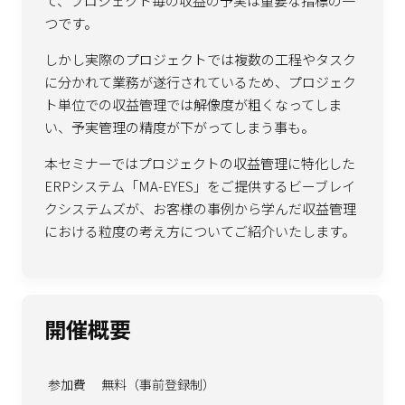
て、プロジェクト毎の収益の予実は重要な指標の一
つです。
しかし実際のプロジェクトでは複数の工程やタスク
に分かれて業務が遂行されているため、プロジェク
ト単位での収益管理では解像度が粗くなってしま
い、予実管理の精度が下がってしまう事も。
本セミナーではプロジェクトの収益管理に特化した
ERPシステム「MA-EYES」をご提供するビーブレイ
クシステムズが、お客様の事例から学んだ収益管理
における粒度の考え方についてご紹介いたします。
開催概要
参加費
無料（事前登録制）