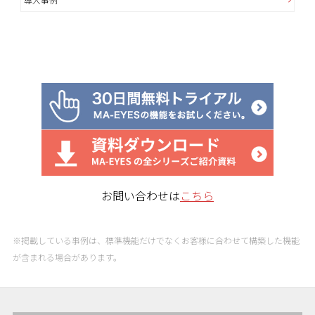
お問い合わせは
こちら
※掲載している事例は、標準機能だけでなくお客様に合わせて構築した機能
が含まれる場合があります。