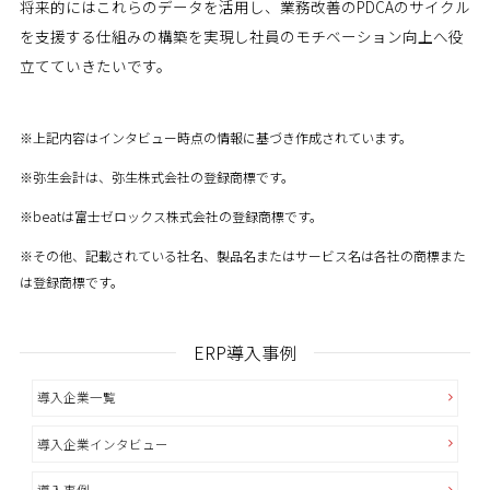
将来的にはこれらのデータを活用し、業務改善のPDCAのサイクル
を支援する仕組みの構築を実現し社員のモチベーション向上へ役
立てていきたいです。
※上記内容はインタビュー時点の情報に基づき作成されています。
※弥生会計は、弥生株式会社の登録商標です。
※beatは富士ゼロックス株式会社の登録商標です。
※その他、記載されている社名、製品名またはサービス名は各社の商標また
は登録商標です。
ERP導入事例
導入企業一覧
導入企業インタビュー
導入事例