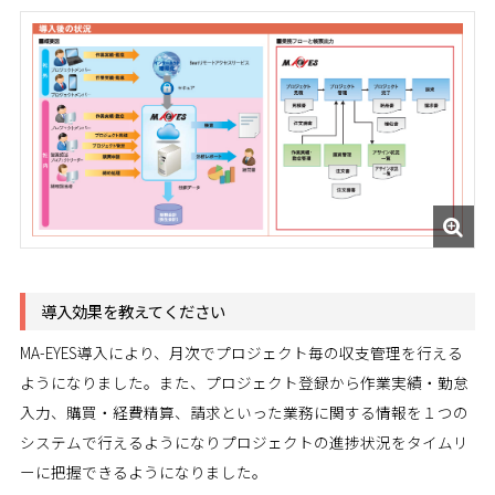
導入効果を教えてください
MA-EYES導入により、月次でプロジェクト毎の収支管理を行える
ようになりました。また、プロジェクト登録から作業実績・勤怠
入力、購買・経費精算、請求といった業務に関する情報を１つの
システムで行えるようになりプロジェクトの進捗状況をタイムリ
ーに把握できるようになりました。