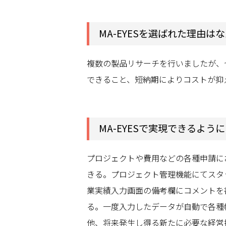
MA-EYESを選ばれた理由は
複数の製品リサーチを行いましたが、
できること、短納期によりコストが抑
MA-EYESで実現できるよ
プロジェクトや費用などの各種申請に
きる。プロジェクト管理機能にてスタ
業実績入力画面の備考欄にコメントを
る。一度入力したデータが自動で各種
他、将来発生し得る新たに必要な経営