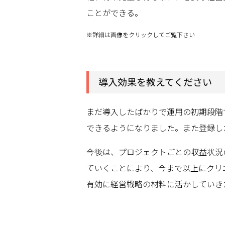
ことができる。
※詳細は画像をクリックしてご覧下さい
導入効果を教えてください
まだ導入したばかりで運用の初期段階
できるようになりました。また登録し
今後は、プロジェクトごとの収益状況
ていくことにより、今まで以上にクリ
有効に経営戦略の材料に活かしていき