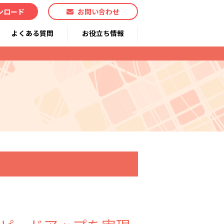
ンロード
お問い合わせ
よくある質問
お役立ち情報