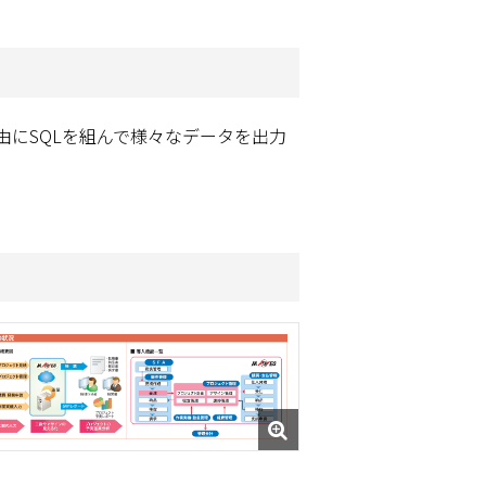
にSQLを組んで様々なデータを出力