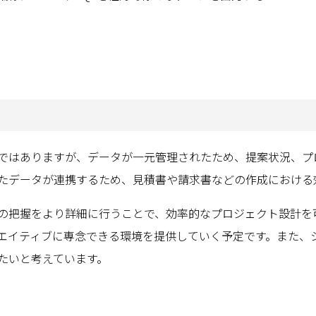
ではありますが、データが一元管理されたため、提案状況、プ
たデータが連携するため、見積書や請求書などの作成における
の把握をより詳細に行うことで、効率的なプロジェクト設計を
エイティブに専念できる環境を提供していく予定です。また、
たいと考えています。