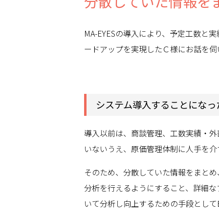
分散していた情報を
MA-EYESの導入により、予定工数
ードアップを実現したＣ様にお話を伺い
システム導入することになっ
導入以前は、商談管理、工数実績・外
いないうえ、原価管理体制に人手を介
そのため、分散していた情報をまとめ
分析を行えるようにすること、詳細な
いて分析し向上するための手段として