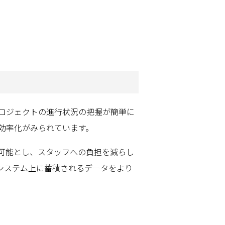
ロジェクトの進行状況の把握が簡単に
効率化がみられています。
可能とし、スタッフへの負担を減らし
システム上に蓄積されるデータをより