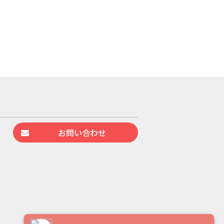
お問い合わせ