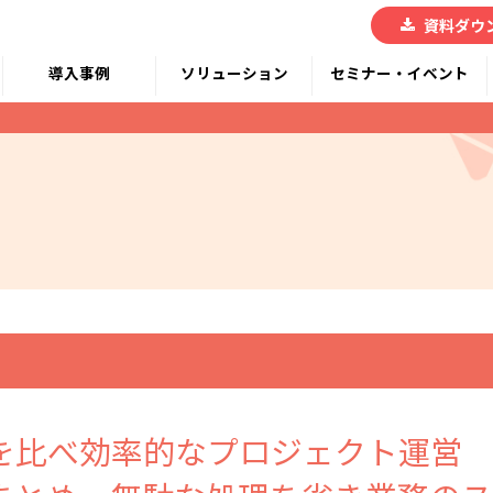
資料ダウ
導入事例
ソリューション
セミナー・イベント
を比べ効率的なプロジェクト運営