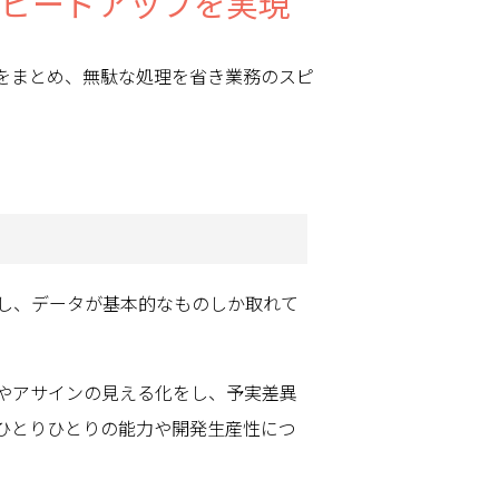
スピードアップを実現
報をまとめ、無駄な処理を省き業務のスピ
し、データが基本的なものしか取れて
やアサインの見える化をし、予実差異
ひとりひとりの能力や開発生産性につ