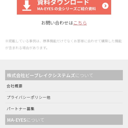
お問い合わせは
こちら
※掲載している事例は、標準機能だけでなくお客様に合わせて構築した機能
が含まれる場合があります。
株式会社ビーブレイクシステムズ
について
会社概要
プライバシーポリシー他
パートナー募集
MA-EYES
について