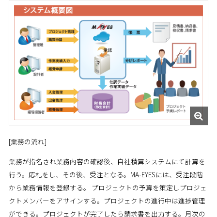
[業務の流れ]
業務が指名され業務内容の確認後、自社積算システムにて計算を
行う。応札をし、その後、受注となる。MA-EYESには、受注段階
から業務情報を登録する。 プロジェクトの予算を策定しプロジェ
クトメンバーをアサインする。プロジェクトの進行中は進捗管理
ができる。プロジェクトが完了したら請求書を出力する。月次の