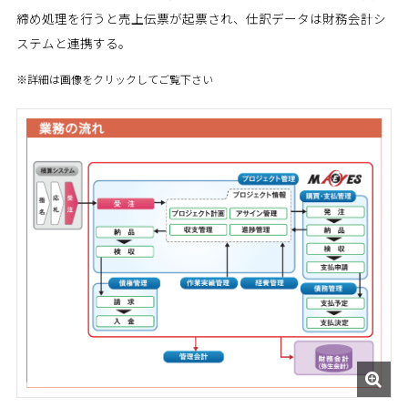
締め処理を行うと売上伝票が起票され、仕訳データは財務会計シ
ステムと連携する。
※詳細は画像をクリックしてご覧下さい