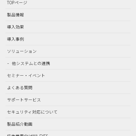
TOPページ
製品情報
導入効果
導入事例
ソリューション
他システムとの連携
セミナー・イベント
よくある質問
サポートサービス
セキュリティ対応について
製品紹介動画