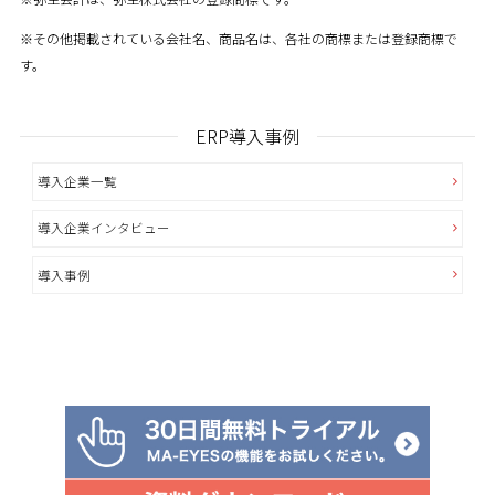
※その他掲載されている会社名、商品名は、各社の商標または登録商標で
す。
ERP導入事例
導入企業一覧
導入企業インタビュー
導入事例