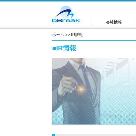
会社情報
ホーム
>>
IR情報
■IR情報