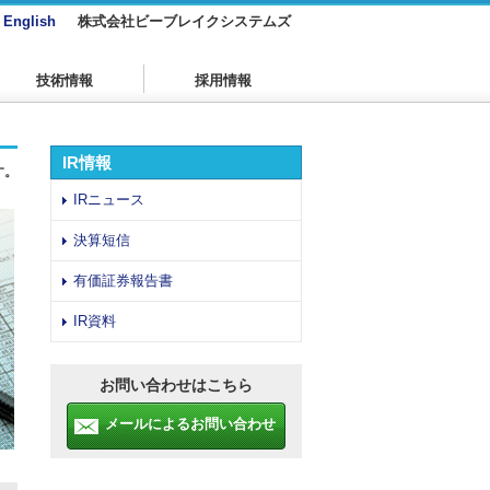
English
株式会社ビーブレイクシステムズ
技術情報
採用情報
IR情報
す。
IRニュース
決算短信
有価証券報告書
IR資料
お問い合わせはこちら
メールによるお問い合わせ