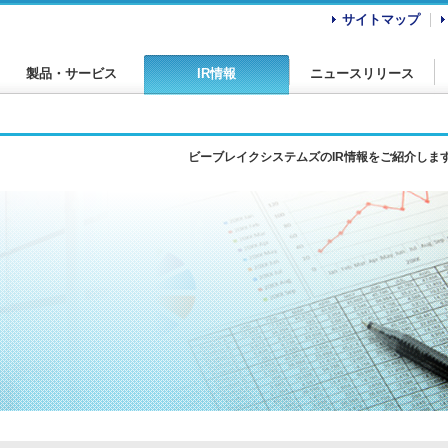
サイトマップ
製品・サービス
IR情報
ニュースリリース
ビーブレイクシステムズのIR情報をご紹介しま