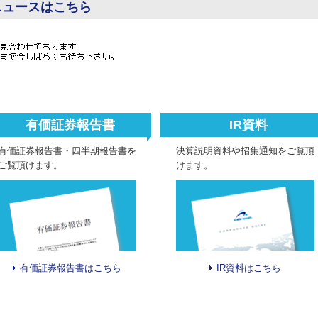
ニュースはこちら
有価証券報告書
IR資料
有価証券報告書・四半期報告書を
決算説明資料や招集通知をご覧頂
ご覧頂けます。
けます。
有価証券報告書はこちら
IR資料はこちら