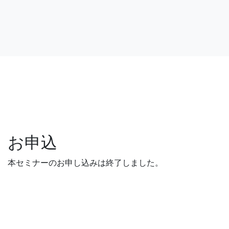
お申込
本セミナーのお申し込みは終了しました。