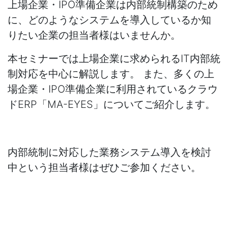
上場企業・IPO準備企業は内部統制構築のため
に、どのようなシステムを導入しているか知
りたい企業の担当者様はいませんか。
本セミナーでは上場企業に求められるIT内部統
制対応を中心に解説します。 また、多くの上
場企業・IPO準備企業に利用されているクラウ
ドERP「MA-EYES」についてご紹介します。
内部統制に対応した業務システム導入を検討
中という担当者様はぜひご参加ください。