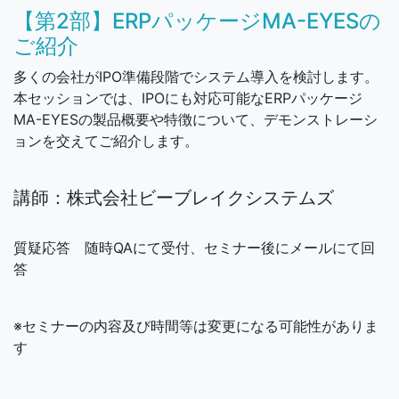
【第2部】ERPパッケージMA-EYESの
ご紹介
多くの会社がIPO準備段階でシステム導入を検討します。
本セッションでは、IPOにも対応可能なERPパッケージ
MA-EYESの製品概要や特徴について、デモンストレーシ
ョンを交えてご紹介します。
講師：株式会社ビーブレイクシステムズ
質疑応答 随時QAにて受付、セミナー後にメールにて回
答
※セミナーの内容及び時間等は変更になる可能性がありま
す