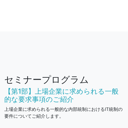
セミナープログラム
【第1部】上場企業に求められる一般
的な要求事項のご紹介
上場企業に求められる一般的な内部統制におけるIT統制の
要件についてご紹介します。