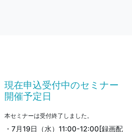
現在申込受付中のセミナー
開催予定日
本セミナーは受付終了しました。
・7月19日（水）11:00-12:00[録画配