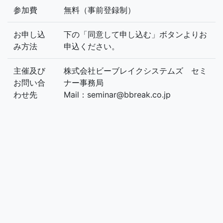
参加費
無料（事前登録制）
お申し込
下の「同意して申し込む」ボタンよりお
み方法
申込ください。
主催及び
株式会社ビーブレイクシステムズ セミ
お問い合
ナー事務局
わせ先
Mail：seminar@bbreak.co.jp