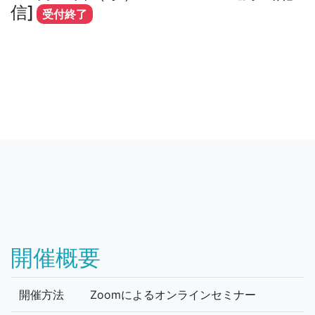
信]
受付終了
開催概要
開催方法
Zoomによるオンラインセミナー