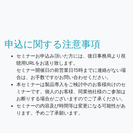
申込に関する注意事項
セミナーお申込み頂いた方には、後日事務局より視
聴用URLをお送り致します。
セミナー開催日の前営業日15時までに連絡がない場
合は、お手数ですが
お問い合わせください。
本セミナーは製品導入をご検討中のお客様向けのセ
ミナーです。個人のお客様、同業他社様のご参加は
お断りする場合がございますのでご了承ください。
セミナーの内容及び時間等は変更になる可能性があ
ります。予めご了承願います。