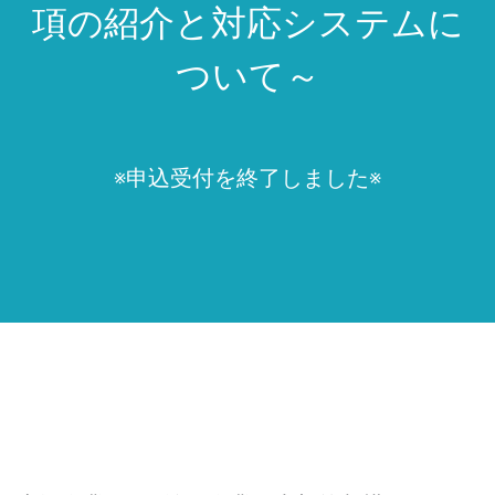
項の紹介と対応システムに
ついて～
※申込受付を終了しました※